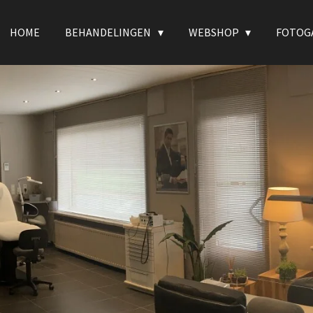
HOME
BEHANDELINGEN
WEBSHOP
FOTOG