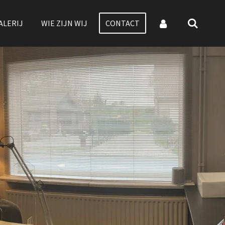
ALERIJ
WIE ZIJN WIJ
CONTACT