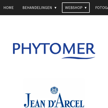
HOME
BEHANDELINGEN
WEBSHOP
FOTOG