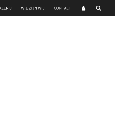
ALERIJ
WIE ZIJN WIJ
CONTACT