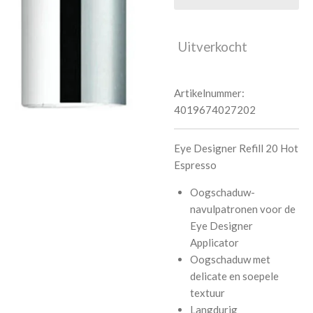
Uitverkocht
Artikelnummer:
4019674027202
Eye Designer Refill 20 Hot
Espresso
Oogschaduw-
navulpatronen voor de
Eye Designer
Applicator
Oogschaduw met
delicate en soepele
textuur
Langdurig