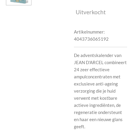
Uitverkocht
Artikelnummer:
4043736065192
De adventskalender van
JEAN D'ARCEL combineert
24 zeer effectieve
ampulconcentraten met
exclusieve anti-ageing
verzorging die je huid
verwent met kostbare
actieve ingrediënten, de
regeneratie ondersteunt
en haar een nieuwe glans
geeft.