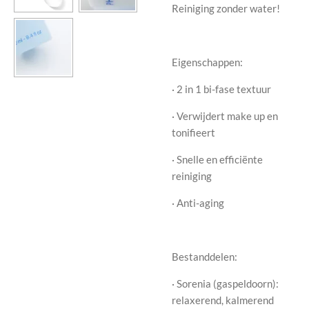
Reiniging zonder water!
Eigenschappen:
· 2 in 1 bi-fase textuur
· Verwijdert make up en
tonifieert
· Snelle en efficiënte
reiniging
· Anti-aging
Bestanddelen:
· Sorenia (gaspeldoorn):
relaxerend, kalmerend