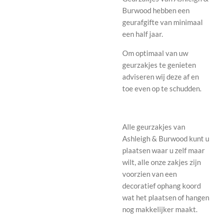
Burwood hebben een
geurafgifte van minimaal
een half jaar.
Om optimaal van uw
geurzakjes te genieten
adviseren wij deze af en
toe even op te schudden.
Alle geurzakjes van
Ashleigh & Burwood kunt u
plaatsen waar u zelf maar
wilt, alle onze zakjes zijn
voorzien van een
decoratief ophang koord
wat het plaatsen of hangen
nog makkelijker maakt.