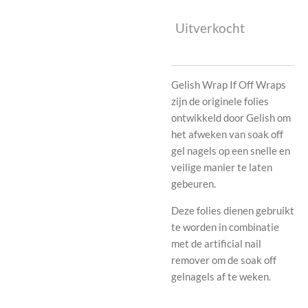
Uitverkocht
Gelish Wrap If Off Wraps
zijn de originele folies
ontwikkeld door Gelish om
het afweken van soak off
gel nagels op een snelle en
veilige manier te laten
gebeuren.
Deze folies dienen gebruikt
te worden in combinatie
met de artificial nail
remover om de soak off
gelnagels af te weken.