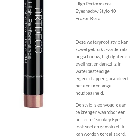
High Performance
Eyeshadow Stylo 40
Frozen Rose
Deze waterproof stylo kan
zowel gebruikt worden als
oogschaduw, highlighter en
eyeliner, en dankzij zijn
waterbestendige
eigenschappen garandeert
het een urenlange
houdbaarheid.
De stylo is eenvoudig aan
te brengen waardoor een
perfecte "Smokey Eye"
look snel en gemakkelijk
kan worden gerealiseerd.