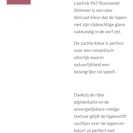
Lipstick 967 Rosewood
Shimmer is een zeer
delicaat kleur dat de lippen
met zijn zijdeachtige glans
vakkundig in de verf zet.
De zachte kleur is perfect
voor een romantisch
uiterlijk waarin
natuurlijkheid een
belangrijke rol speelt.
Dankzij de rijke
pigmentatie en de
onvergelijkbare romige
textuur glijdt de lippenstift
zachtjes over de lippen en
kleurt ze perfect met