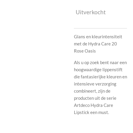
Uitverkocht
Glans en kleurintensiteit
met de Hydra Care 20
Rose Oasis
Als u op zoek bent naar een
hoogwaardige lippenstift
die fantasierijke kleuren en
intensieve verzorging
combineert, zijn de
producten uit de serie
Artdeco Hydra Care
Lipstick een must.