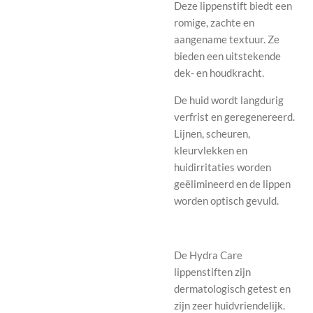
Deze lippenstift biedt een
romige, zachte en
aangename textuur. Ze
bieden een uitstekende
dek- en houdkracht.
De huid wordt langdurig
verfrist en geregenereerd.
Lijnen, scheuren,
kleurvlekken en
huidirritaties worden
geëlimineerd en de lippen
worden optisch gevuld.
De Hydra Care
lippenstiften zijn
dermatologisch getest en
zijn zeer huidvriendelijk.