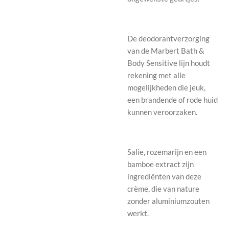
De deodorantverzorging
van de Marbert Bath &
Body Sensitive lijn houdt
rekening met alle
mogelijkheden die jeuk,
een brandende of rode huid
kunnen veroorzaken.
Salie, rozemarijn en een
bamboe extract zijn
ingrediënten van deze
crème, die van nature
zonder aluminiumzouten
werkt.