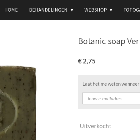
HOME
BEHANDELINGEN
WEBSHOP
FOTOG
Botanic soap Ver
€ 2,75
Laat het me weten wanneer d
Uitverkocht