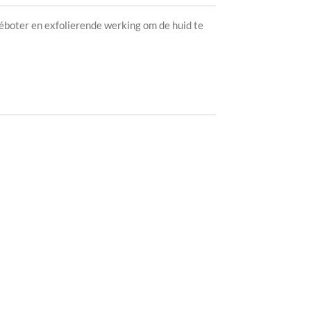
téboter en exfolierende werking om de huid te