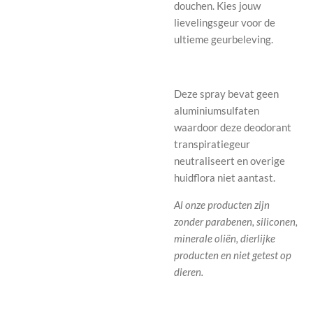
douchen. Kies jouw
lievelingsgeur voor de
ultieme geurbeleving.
Deze spray bevat geen
aluminiumsulfaten
waardoor deze deodorant
transpiratiegeur
neutraliseert en overige
huidflora niet aantast.
Al onze producten zijn
zonder parabenen, siliconen,
minerale oliën, dierlijke
producten en niet getest op
dieren.