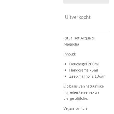
Uitverkocht
Ritual set Acqua di
Magnolia
Inhoud:
Douchegel 200ml
Handcreme 75ml
Zeep magnolia 106gr
Op basis van natuurlijke
ingrediënten en extra
vierge olijfolie.
Vegan formule