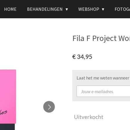
HOME
BEHANDELINGEN
WEBSHOP
FOTOG
Fila F Project 
€ 34,95
Laat het me weten wanneer d
Uitverkocht